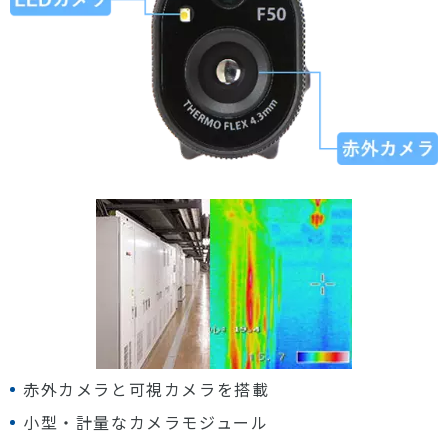
赤外カメラと可視カメラを搭載
小型・計量なカメラモジュール