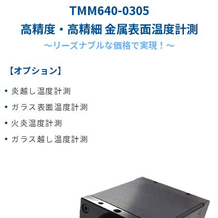
TMM640-0305
高精度・高精細 金属表面温度計測
～リーズナブルな価格で実現！～
【オプション】
炎越し温度計測
ガラス表面温度計測
火炎温度計測
ガラス越し温度計測