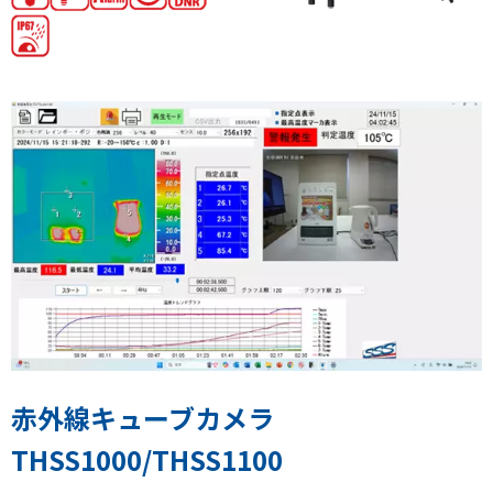
赤外線キューブカメラ
THSS1000/THSS1100