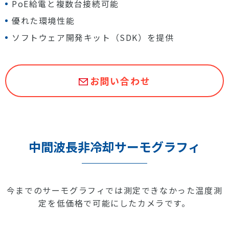
PoE給電と複数台接続可能
優れた環境性能
ソフトウェア開発キット（SDK）を提供
お問い合わせ
中間波長非冷却サーモグラフィ
今までのサーモグラフィでは測定できなかった温度測
定を低価格で可能にしたカメラです。