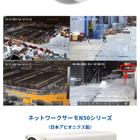
ネットワークサーモN50シリーズ
（日本アビオニクス製）