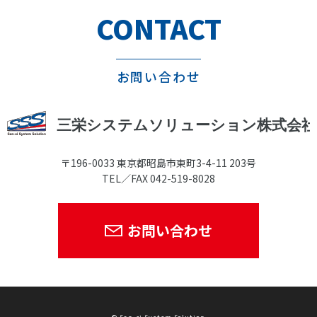
CONTACT
お問い合わせ
〒196-0033 東京都昭島市東町3-4-11 203号
TEL／FAX 042-519-8028
お問い合わせ