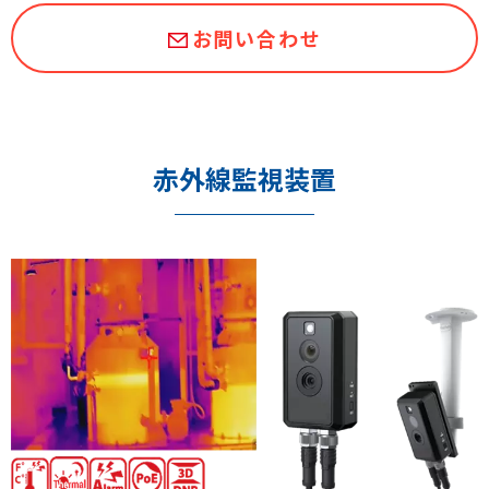
お問い合わせ
赤外線監視装置