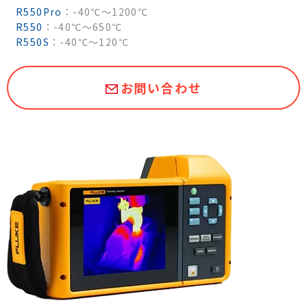
R550Pro
：-40℃～1200℃
R550
：-40℃～650℃
R550S
：-40℃～120℃
お問い合わせ