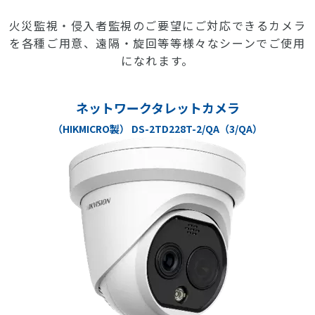
火災監視・侵入者監視のご要望にご対応できるカメラ
を各種ご用意、遠隔・旋回等等様々なシーンでご使用
になれます。
ネットワークタレットカメラ
（HIKMICRO製） DS-2TD228T-2/QA（3/QA）