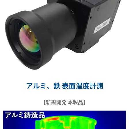
アルミ、鉄 表面温度計測
【新規開発 本製品】