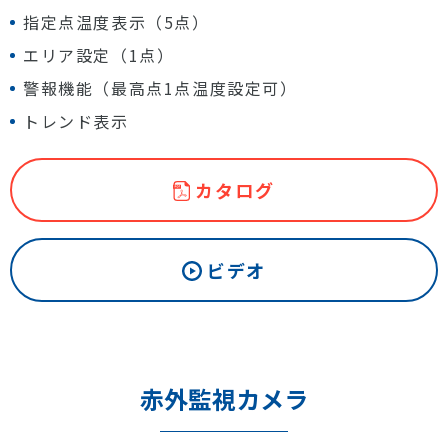
指定点温度表示（5点）
エリア設定（1点）
警報機能（最高点1点温度設定可）
トレンド表示
カタログ
ビデオ
赤外監視カメラ